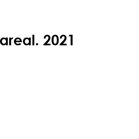
areal. 2021