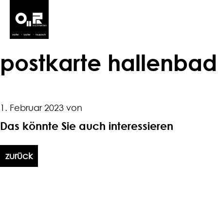
postkarte hallenbad
1. Februar 2023 von
Das könnte Sie auch interessieren
zurück