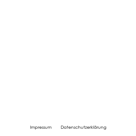
Impressum
Datenschutzerklärung