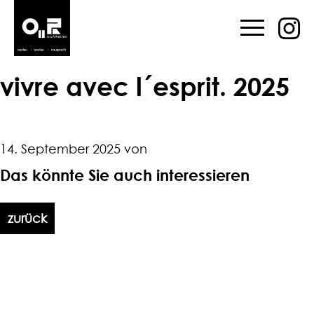
vivre avec l´esprit. 2025
14. September 2025 von
Das könnte Sie auch interessieren
zurück