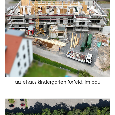
ärztehaus kindergarten fürfeld. im bau