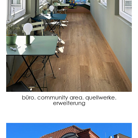
büro. community area. quellwerke.
erweiterung