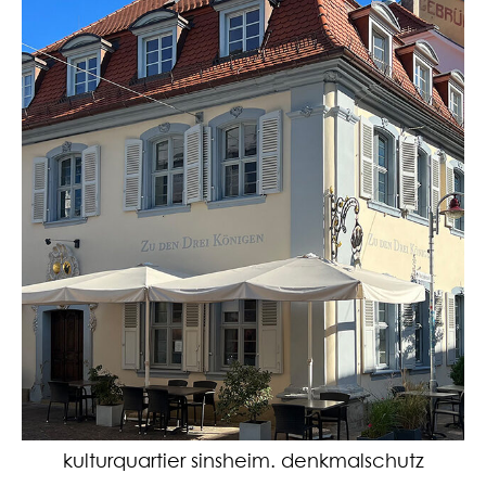
kulturquartier sinsheim. denkmalschutz