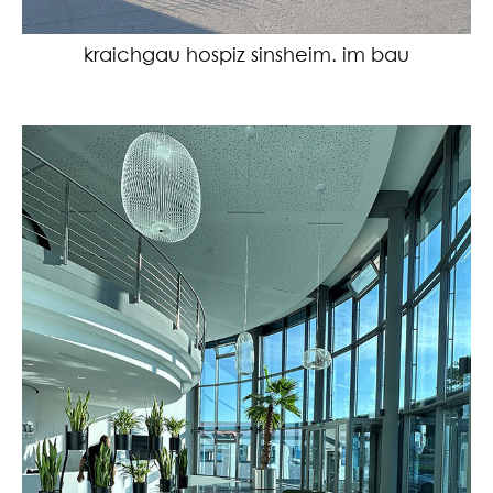
kraichgau hospiz sinsheim. im bau