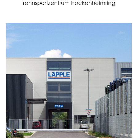
rennsportzentrum hockenheimring