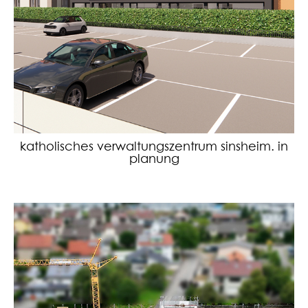
katholisches verwaltungszentrum sinsheim. in
planung